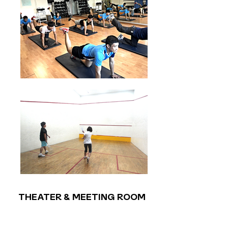
THEATER & MEETING ROOM