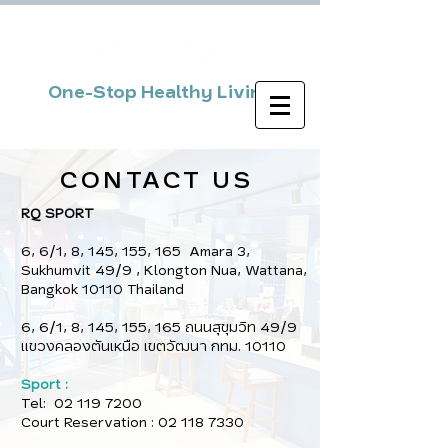
One-Stop Healthy Living
CONTACT US
RQ SPORT
6, 6/1, 8, 145, 155, 165 Amara 3,
Sukhumvit 49/9 , Klongton Nua, Wattana,
Bangkok 10110 Thailand
6, 6/1, 8, 145, 155, 165 ถนนสุขุมวิท 49/9
แขวงคลองตันเหนือ เขตวัฒนา กทม. 10110
Sport :
Tel:
02 119 7200
Court Reservation :
02 118 7330