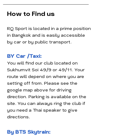
How to Find us
RQ Sport is located in a prime position
in Bangkok and is easily accessible
by car or by public transport.
BY Car /Taxi:
You will find our club located on
Sukhumvit Soi 49/9 or 49/11. Your
route will depend on where you are
setting off from. Please see the
google map above for driving
direction. Parking is available on the
site. You can always ring the club if
you need a Thai speaker to give
directions.
By BTS Skytrain: