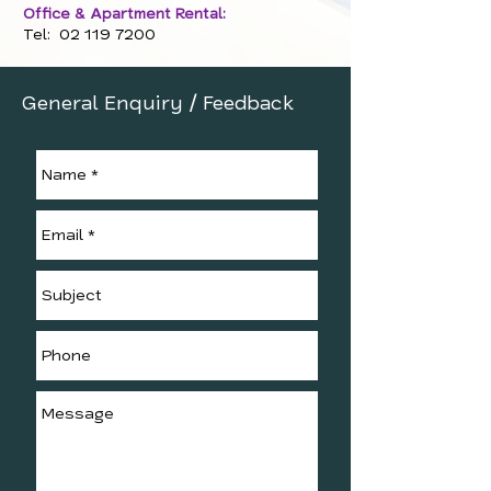
Office & Apartment Rental:
Tel:
02 119 7200
General Enquiry / Feedback